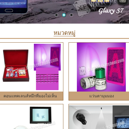
หมวดหมู่
คอนแทคเลนส์หมึกที่มองไม่เห็น
แว่นตามุมมอง