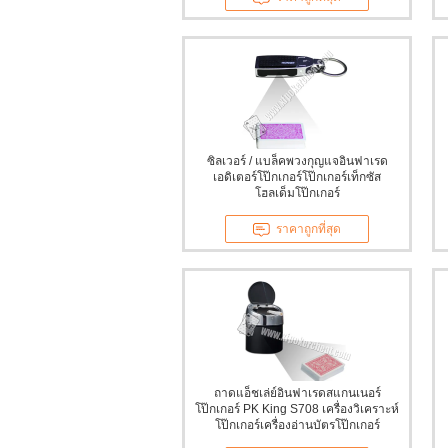
ซิลเวอร์ / แบล็คพวงกุญแจอินฟาเรด
เอดิเตอร์โป๊กเกอร์โป๊กเกอร์เท็กซัส
โฮลเด็มโป๊กเกอร์
ราคาถูกที่สุด
ถาดแอ็ชเล่ย์อินฟาเรดสแกนเนอร์
โป๊กเกอร์ PK King S708 เครื่องวิเคราะห์
โป๊กเกอร์เครื่องอ่านบัตรโป๊กเกอร์