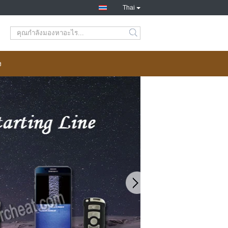
Thai
ง