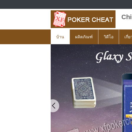
Chi
บ้าน
ผลิตภัณฑ์
วิดีโอ
เกี่