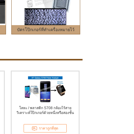
บัตรโป๊กเกอร์ที่ทำเครื่องหมายไว้
โลหะ / พลาสติก S708 กล้องไร้สาย
วิเคราะห์โป๊กเกอร์ด้วยหนึ่งหรือสองชั้น
ราคาถูกที่สุด