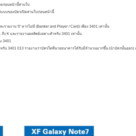
ปิดก่อนหน้านี้สามใบ
ูปแบบของบัตรเปิดสามใบก่อนหน้านี้
ยงาน '0' หากไม่มี (Banker and Player / Card) เพียง 3401 เท่านั้น
 1 ถึง K และรายงานผลลัพธ์เฉพาะสำหรับ 3401 เท่านั้น
ับ 3401
สำหรับ 3401 013 รายงานว่าบัตรใดที่นายธนาคารได้รับมีจำนวนมากขึ้น (นำบัตรนั้นออก)