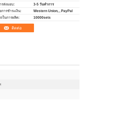
ารส่งมอบ:
3-5 วันทำการ
ไขการชำระเงิน:
Western Union, , PayPal
ถในการผลิต:
10000sets
ติดต่อ
ฯ