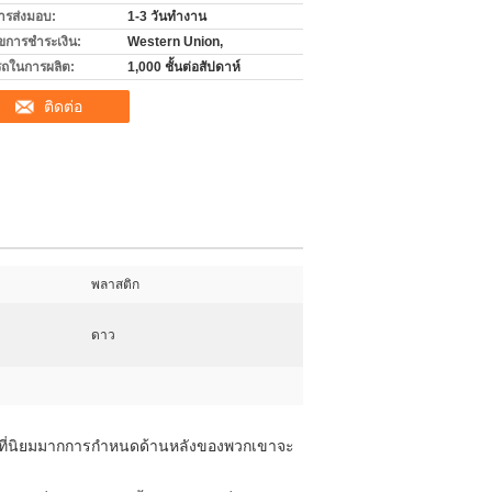
ารส่งมอบ:
1-3 วันทำงาน
ไขการชำระเงิน:
Western Union,
ถในการผลิต:
1,000 ชั้นต่อสัปดาห์
ติดต่อ
พลาสติก
ดาว
งเป็นที่นิยมมากการกำหนดด้านหลังของพวกเขาจะ