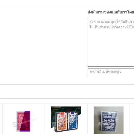
ส่งคำถามของคุณกับเราโด