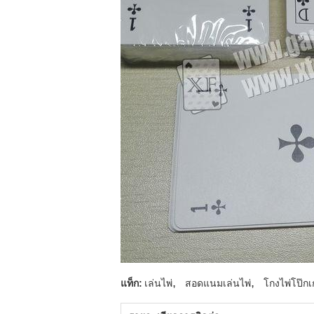
,
,
แท็ก:
เล่นไพ่
สอดแนมเล่นไพ่
โกงไพ่โป๊กเ