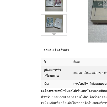
รายละเอียดสินค้า
สี:
สีแดง
รูปแบบการทำ
อักษรตัวเล็กและตัวเลข 4 ตั
เครื่องหมาย:
การโกงไพ่
ไพ่สอดแนม
เน้น:
,
เครื่องหมายหมึกที่มองไม่เห็นบนบัตรพลาสติกเล
สำหรับ Star gold serie เล่นไพ่ฉันคิดว่าอาจ
เหมือนกันเพื่อสวิสเล่นไพ่พลาสติกในขณะท