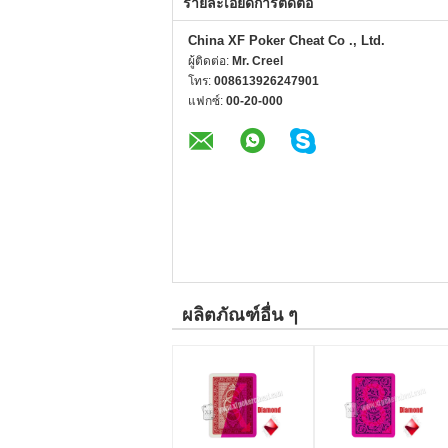
รายละเอียดการติดต่อ
China XF Poker Cheat Co ., Ltd.
ผู้ติดต่อ:
Mr. Creel
โทร:
008613926247901
แฟกซ์:
00-20-000
ผลิตภัณฑ์อื่น ๆ