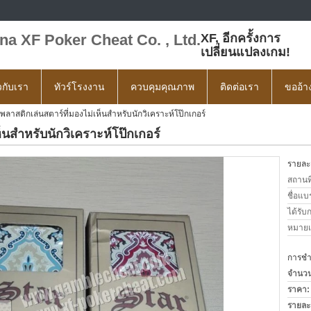
na XF Poker Cheat Co. , Ltd.
XF, อีกครั้งการ
เปลี่ยนแปลงเกม!
ยวกับเรา
ทัวร์โรงงาน
ควบคุมคุณภาพ
ติดต่อเรา
ขออ้า
ลาสติกเล่นสตาร์ที่มองไม่เห็นสำหรับนักวิเคราะห์โป๊กเกอร์
็นสำหรับนักวิเคราะห์โป๊กเกอร์
รายละเ
สถานที
ชื่อแบ
ได้รับ
หมายเล
การชำร
จำนวนสั
ราคา:
รายละ