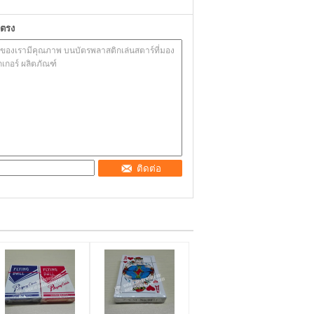
ยตรง
ติดต่อ