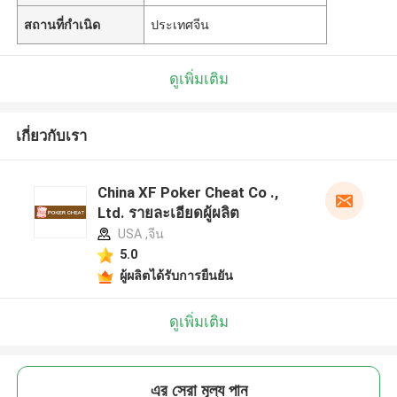
สถานที่กำเนิด
ประเทศจีน
ดูเพิ่มเติม
เกี่ยวกับเรา
China XF Poker Cheat Co .,
Ltd. รายละเอียดผู้ผลิต
USA ,จีน
5.0
ผู้ผลิตได้รับการยืนยัน
ดูเพิ่มเติม
এর সেরা মূল্য পান